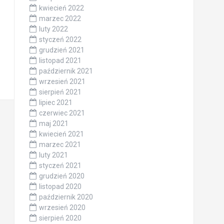
kwiecień 2022
marzec 2022
luty 2022
styczeń 2022
grudzień 2021
listopad 2021
październik 2021
wrzesień 2021
sierpień 2021
lipiec 2021
czerwiec 2021
maj 2021
kwiecień 2021
marzec 2021
luty 2021
styczeń 2021
grudzień 2020
listopad 2020
październik 2020
wrzesień 2020
sierpień 2020