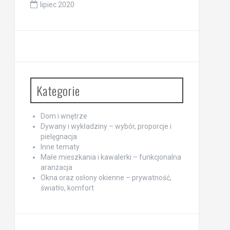
lipiec 2020
Kategorie
Dom i wnętrze
Dywany i wykładziny – wybór, proporcje i
pielęgnacja
Inne tematy
Małe mieszkania i kawalerki – funkcjonalna
aranżacja
Okna oraz osłony okienne – prywatność,
światło, komfort