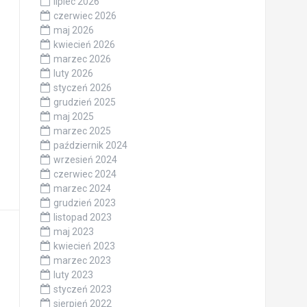
lipiec 2026
czerwiec 2026
maj 2026
kwiecień 2026
marzec 2026
luty 2026
styczeń 2026
grudzień 2025
maj 2025
marzec 2025
październik 2024
wrzesień 2024
czerwiec 2024
marzec 2024
grudzień 2023
listopad 2023
maj 2023
kwiecień 2023
marzec 2023
luty 2023
styczeń 2023
sierpień 2022