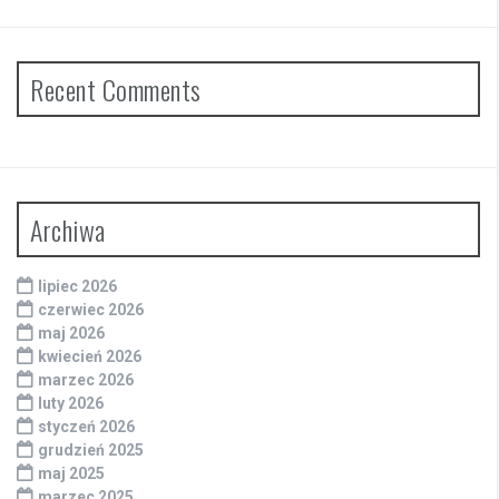
Recent Comments
Archiwa
lipiec 2026
czerwiec 2026
maj 2026
kwiecień 2026
marzec 2026
luty 2026
styczeń 2026
grudzień 2025
maj 2025
marzec 2025