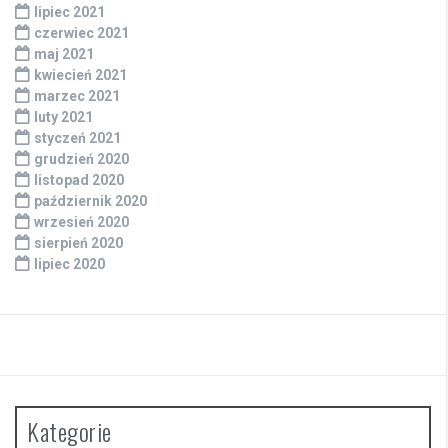
lipiec 2021
czerwiec 2021
maj 2021
kwiecień 2021
marzec 2021
luty 2021
styczeń 2021
grudzień 2020
listopad 2020
październik 2020
wrzesień 2020
sierpień 2020
lipiec 2020
Kategorie