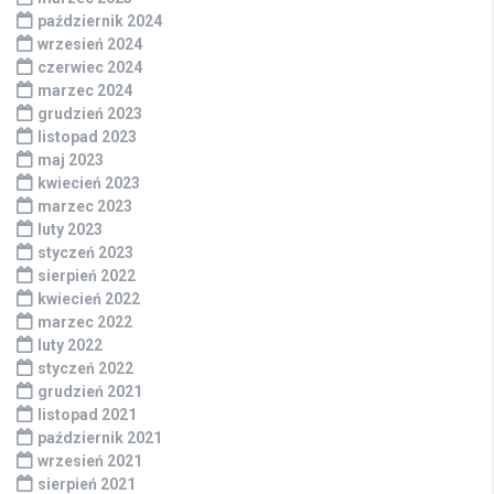
październik 2024
wrzesień 2024
czerwiec 2024
marzec 2024
grudzień 2023
listopad 2023
maj 2023
kwiecień 2023
marzec 2023
luty 2023
styczeń 2023
sierpień 2022
kwiecień 2022
marzec 2022
luty 2022
styczeń 2022
grudzień 2021
listopad 2021
październik 2021
wrzesień 2021
sierpień 2021