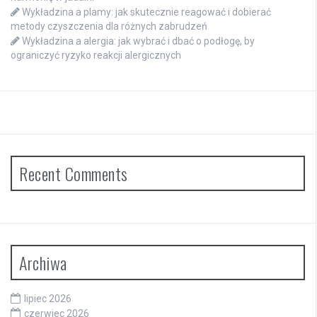
Wykładzina a plamy: jak skutecznie reagować i dobierać
metody czyszczenia dla różnych zabrudzeń
Wykładzina a alergia: jak wybrać i dbać o podłogę, by
ograniczyć ryzyko reakcji alergicznych
Recent Comments
Archiwa
lipiec 2026
czerwiec 2026