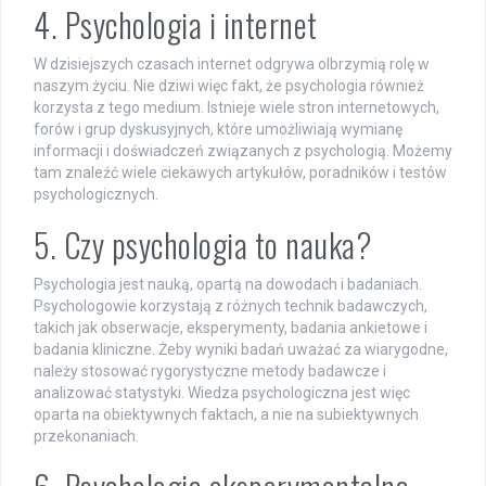
4. Psychologia i internet
W dzisiejszych czasach internet odgrywa olbrzymią rolę w
naszym życiu. Nie dziwi więc fakt, że psychologia również
korzysta z tego medium. Istnieje wiele stron internetowych,
forów i grup dyskusyjnych, które umożliwiają wymianę
informacji i doświadczeń związanych z psychologią. Możemy
tam znaleźć wiele ciekawych artykułów, poradników i testów
psychologicznych.
5. Czy psychologia to nauka?
Psychologia jest nauką, opartą na dowodach i badaniach.
Psychologowie korzystają z różnych technik badawczych,
takich jak obserwacje, eksperymenty, badania ankietowe i
badania kliniczne. Żeby wyniki badań uważać za wiarygodne,
należy stosować rygorystyczne metody badawcze i
analizować statystyki. Wiedza psychologiczna jest więc
oparta na obiektywnych faktach, a nie na subiektywnych
przekonaniach.