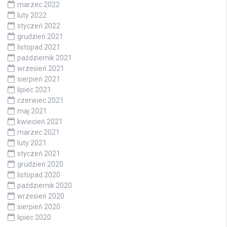
marzec 2022
luty 2022
styczeń 2022
grudzień 2021
listopad 2021
październik 2021
wrzesień 2021
sierpień 2021
lipiec 2021
czerwiec 2021
maj 2021
kwiecień 2021
marzec 2021
luty 2021
styczeń 2021
grudzień 2020
listopad 2020
październik 2020
wrzesień 2020
sierpień 2020
lipiec 2020