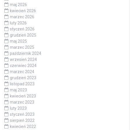
maj 2026
kwiecień 2026
marzec 2026
luty 2026
styczeń 2026
grudzień 2025
maj 2025
marzec 2025
październik 2024
wrzesień 2024
czerwiec 2024
marzec 2024
grudzień 2023
listopad 2023
maj 2023
kwiecień 2023
marzec 2023
luty 2023
styczeń 2023
sierpień 2022
kwiecień 2022