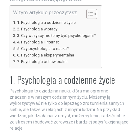
W tym artykule przeczytasz
1. Psychologia a codzienne życie
2. Psychologia w pracy
3. Czy wszyscy możemy być psychologami?
4. Psychologia i internet
5. Czy psychologia to nauka?
6. Psychologia eksperymentalna
7. Psychologia behawioralna
1. Psychologia a codzienne życie
Psychologia to dziedzina nauki, która ma ogromne
znaczenie w naszym codziennym życiu. Możemy ją
wykorzystywać nie tylko do lepszego zrozumienia samych
siebie, ale także w relacjach z innymi ludźmi. Na przykład
wiedząc, jak działa nasz umysł, możemy lepiej radzić sobie
ze stresem i budować zdrowsze i bardziej satysfakcjonujące
relacje.