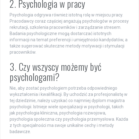
2. Psychologia w pracy
Psychologia odgrywa również istotną rolę w miejscu pracy.
Pracodawcy coraz częściej angażują psychologów w procesy
rekrutacji, szkolenia pracowników i zarządzanie stresem.
Badania psychologiczne mogą dostarczać istotnych
informacji na temat preferencji i umiejętności kandydatów, a
także sugerować skuteczne metody motywacji i stymulacji
pracowników.
3. Czy wszyscy możemy być
psychologami?
Nie, aby zostać psychologiem potrzeba odpowiedniego
wykształcenia i kwalifikacji. By uchodzić za profesjonalistę w
tej dziedzinie, należy uzyskać co najmniej dyplom magistra
psychologii. Istnieje wiele specjalizacji w psychologii, takich
jak psychologia kliniczna, psychologia rozwojowa,
psychologia społeczna czy psychologia przemysłowa. Każda
z tych specjalności ma swoje unikalne cechy i metody
badawcze.