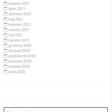
sierpień 2021
lipiec 2021
czerwiec 2021
maj 2021
kwiecień 2021
marzec 2021
luty 2021
styczeń 2021
grudzień 2020
listopad 2020
październik 2020
wrzesień 2020
sierpień 2020
lipiec 2020