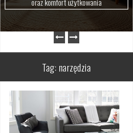
oraz komfort użytkowania
Tag:
narzędzia