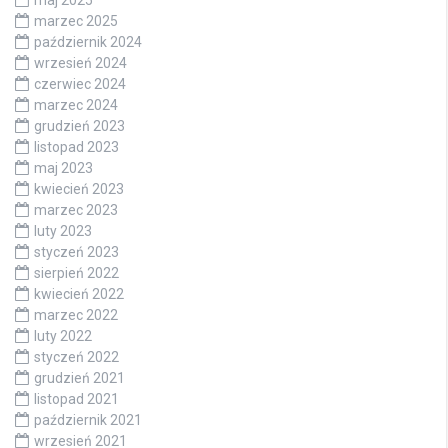
maj 2025
marzec 2025
październik 2024
wrzesień 2024
czerwiec 2024
marzec 2024
grudzień 2023
listopad 2023
maj 2023
kwiecień 2023
marzec 2023
luty 2023
styczeń 2023
sierpień 2022
kwiecień 2022
marzec 2022
luty 2022
styczeń 2022
grudzień 2021
listopad 2021
październik 2021
wrzesień 2021