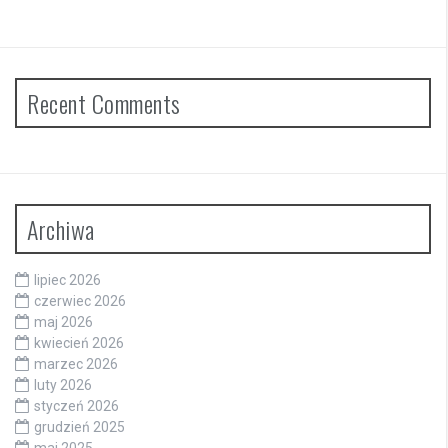
Recent Comments
Archiwa
lipiec 2026
czerwiec 2026
maj 2026
kwiecień 2026
marzec 2026
luty 2026
styczeń 2026
grudzień 2025