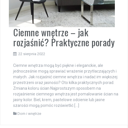
Ciemne wnętrze – jak
rozjaśnić? Praktyczne porady
22 sierpnia 2022
Ciemne wnętrza mogą być piękne i eleganckie, ale
jednocześnie mogą sprawiać wrażenie przytłaczających i
małych. Jak rozjaśnić ciemne wnętrza i nadać im większej
przestrzeni oraz jasności? Oto kilka praktycznych porad.
Zmiana koloru ścian Najprostszym sposobem na
rozjaśnienie ciemnego wnętrza jest pomalowanie ścian na
jasny kolor. Biel, krem, pastelowe odcienie lub jasne
szarości mogą pomóc rozświetlić […]
Dom i wnętrze