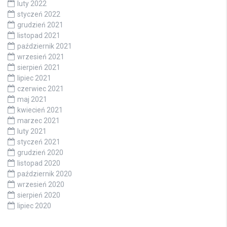
luty 2022
styczeń 2022
grudzień 2021
listopad 2021
październik 2021
wrzesień 2021
sierpień 2021
lipiec 2021
czerwiec 2021
maj 2021
kwiecień 2021
marzec 2021
luty 2021
styczeń 2021
grudzień 2020
listopad 2020
październik 2020
wrzesień 2020
sierpień 2020
lipiec 2020