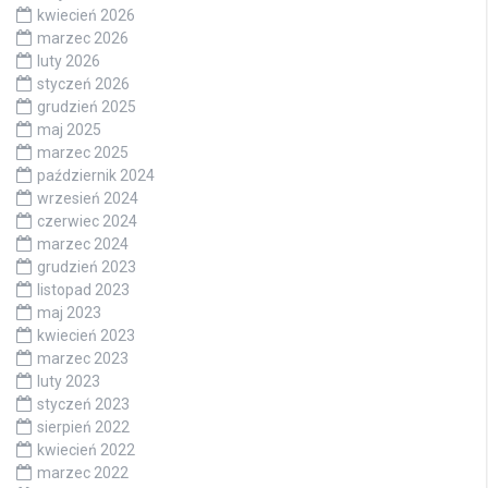
kwiecień 2026
marzec 2026
luty 2026
styczeń 2026
grudzień 2025
maj 2025
marzec 2025
październik 2024
wrzesień 2024
czerwiec 2024
marzec 2024
grudzień 2023
listopad 2023
maj 2023
kwiecień 2023
marzec 2023
luty 2023
styczeń 2023
sierpień 2022
kwiecień 2022
marzec 2022