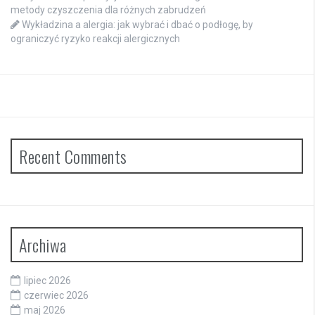
metody czyszczenia dla różnych zabrudzeń
Wykładzina a alergia: jak wybrać i dbać o podłogę, by
ograniczyć ryzyko reakcji alergicznych
Recent Comments
Archiwa
lipiec 2026
czerwiec 2026
maj 2026