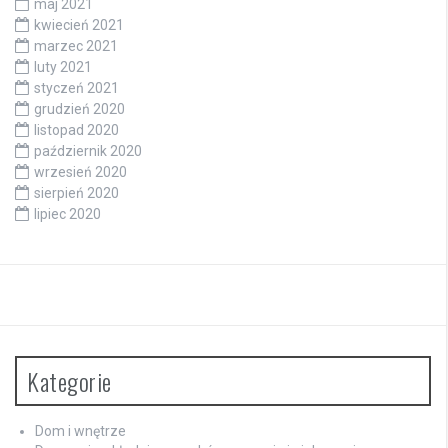
maj 2021
kwiecień 2021
marzec 2021
luty 2021
styczeń 2021
grudzień 2020
listopad 2020
październik 2020
wrzesień 2020
sierpień 2020
lipiec 2020
Kategorie
Dom i wnętrze