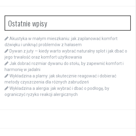
Ostatnie wpisy
Akustyka w małym mieszkaniu: jak zaplanować komfort
dźwięku i uniknąć problemów z hałasem
Dywan z juty — kiedy warto wybrać naturalny splot i jak dbać o
jego trwałość oraz komfort użytkowania
Jak dobrać rozmiar dywanu do stołu, by zapewnić komfort i
harmonię w jadalni
Wykładzina a plamy: jak skutecznie reagować i dobierać
metody czyszczenia dla różnych zabrudzeń
Wykładzina a alergia: jak wybrać i dbać o podłogę, by
ograniczyć ryzyko reakcji alergicznych