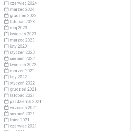
czerwiec 2024
marzec 2024
grudzień 2023
listopad 2023
maj 2023
kwiecień 2023
marzec 2023
luty 2023
styczeń 2023
sierpień 2022
kwiecień 2022
marzec 2022
luty 2022
styczeń 2022
grudzień 2021
listopad 2021
październik 2021
wrzesień 2021
sierpień 2021
lipiec 2021
czerwiec 2021