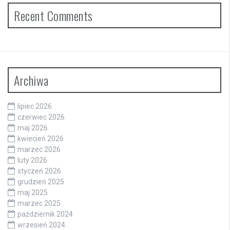
Recent Comments
Archiwa
lipiec 2026
czerwiec 2026
maj 2026
kwiecień 2026
marzec 2026
luty 2026
styczeń 2026
grudzień 2025
maj 2025
marzec 2025
październik 2024
wrzesień 2024