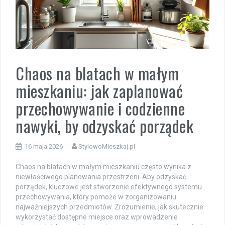
Chaos na blatach w małym
mieszkaniu: jak zaplanować
przechowywanie i codzienne
nawyki, by odzyskać porządek
16 maja 2026
StylowoMieszkaj.pl
Chaos na blatach w małym mieszkaniu często wynika z
niewłaściwego planowania przestrzeni. Aby odzyskać
porządek, kluczowe jest stworzenie efektywnego systemu
przechowywania, który pomoże w zorganizowaniu
najważniejszych przedmiotów. Zrozumienie, jak skutecznie
wykorzystać dostępne miejsce oraz wprowadzenie