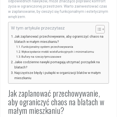
odpowiednich nawyków, może znacząco poprawić komfort
życia w ograniczonej przestrzeni. Warto zainwestować czas
w zaplanowanie, by cieszyć się funkcjonalnym i estetycznym
wnętrzem.
W tym artykule przeczytasz
Jak zaplanować przechowywanie, aby ograniczyć chaos na
blatach w małym mieszkaniu?
Funkcjonalny system przechowywania
Wykorzystanie mebli wielofunkcyjnych i minimalizmu
Bufory na rzeczy tymczasowe
Jakie codzienne nawyki pomagają utrzymać porządek na
blatach?
Najczęstsze błędy i pułapki w organizacji blatów w małym
mieszkaniu
Jak zaplanować przechowywanie,
aby ograniczyć chaos na blatach w
małym mieszkaniu?