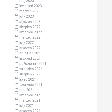
maj 2023
kwiecień 2023
marzec 2023
luty 2023
styczeń 2023
sierpień 2022
kwiecień 2022
marzec 2022
luty 2022
styczeń 2022
grudzień 2021
listopad 2021
październik 2021
wrzesień 2021
sierpień 2021
lipiec 2021
czerwiec 2021
maj 2021
kwiecień 2021
marzec 2021
luty 2021
styczeń 2021