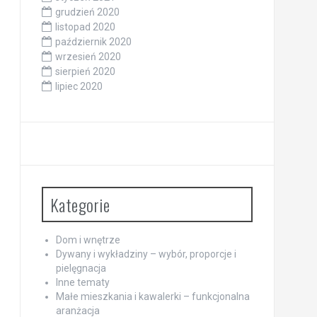
grudzień 2020
listopad 2020
październik 2020
wrzesień 2020
sierpień 2020
lipiec 2020
Kategorie
Dom i wnętrze
Dywany i wykładziny – wybór, proporcje i
pielęgnacja
Inne tematy
Małe mieszkania i kawalerki – funkcjonalna
aranżacja