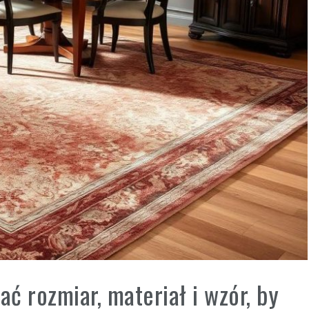
ać rozmiar, materiał i wzór, by