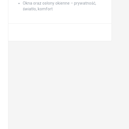
Okna oraz osłony okienne – prywatność,
światło, komfort