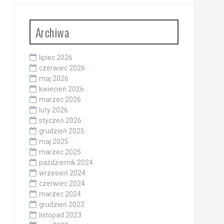
Archiwa
lipiec 2026
czerwiec 2026
maj 2026
kwiecień 2026
marzec 2026
luty 2026
styczeń 2026
grudzień 2025
maj 2025
marzec 2025
październik 2024
wrzesień 2024
czerwiec 2024
marzec 2024
grudzień 2023
listopad 2023