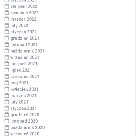
styczeń 2023
sierpień 2022
kwiecień 2022
marzec 2022
luty 2022
styczeń 2022
grudzień 2021
listopad 2021
październik 2021
wrzesień 2021
sierpień 2021
lipiec 2021
czerwiec 2021
maj 2021
kwiecień 2021
marzec 2021
luty 2021
styczeń 2021
grudzień 2020
listopad 2020
październik 2020
wrzesień 2020