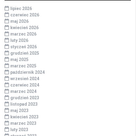
lipiec 2026
czerwiec 2026
maj 2026
kwiecień 2026
marzec 2026
luty 2026
styczeń 2026
grudzień 2025
maj 2025
marzec 2025
październik 2024
wrzesień 2024
czerwiec 2024
marzec 2024
grudzień 2023
listopad 2023
maj 2023
kwiecień 2023
marzec 2023
luty 2023