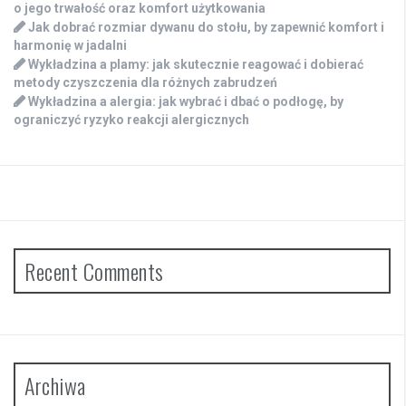
o jego trwałość oraz komfort użytkowania
Jak dobrać rozmiar dywanu do stołu, by zapewnić komfort i
harmonię w jadalni
Wykładzina a plamy: jak skutecznie reagować i dobierać
metody czyszczenia dla różnych zabrudzeń
Wykładzina a alergia: jak wybrać i dbać o podłogę, by
ograniczyć ryzyko reakcji alergicznych
Recent Comments
Archiwa