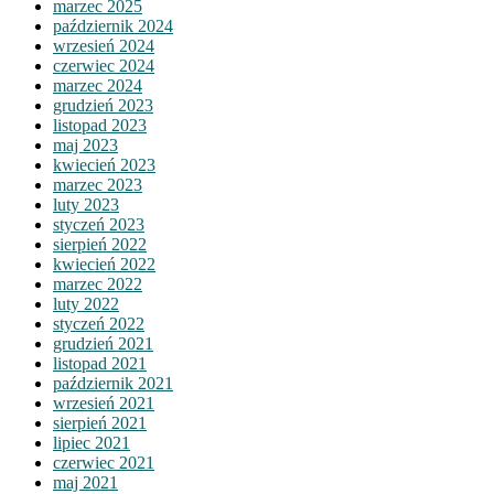
marzec 2025
październik 2024
wrzesień 2024
czerwiec 2024
marzec 2024
grudzień 2023
listopad 2023
maj 2023
kwiecień 2023
marzec 2023
luty 2023
styczeń 2023
sierpień 2022
kwiecień 2022
marzec 2022
luty 2022
styczeń 2022
grudzień 2021
listopad 2021
październik 2021
wrzesień 2021
sierpień 2021
lipiec 2021
czerwiec 2021
maj 2021