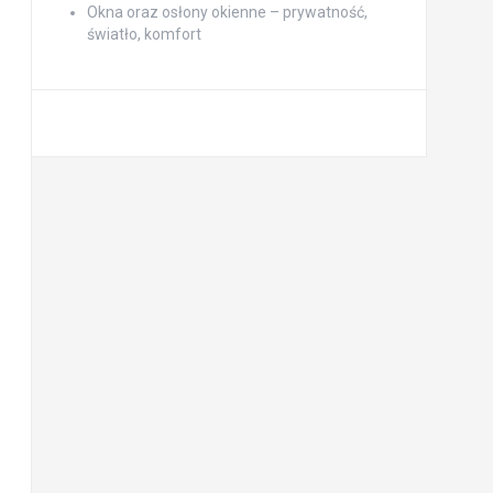
Okna oraz osłony okienne – prywatność,
światło, komfort