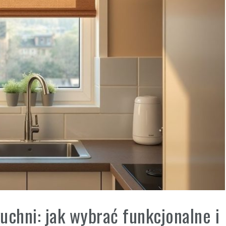
uchni: jak wybrać funkcjonalne i