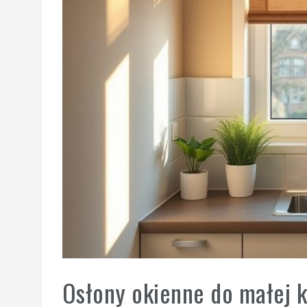
Osłony okienne do małej k