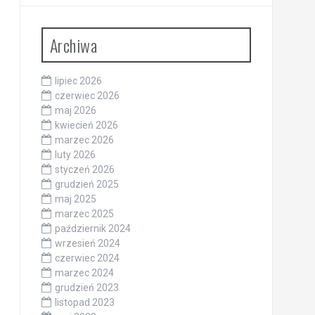
Archiwa
lipiec 2026
czerwiec 2026
maj 2026
kwiecień 2026
marzec 2026
luty 2026
styczeń 2026
grudzień 2025
maj 2025
marzec 2025
październik 2024
wrzesień 2024
czerwiec 2024
marzec 2024
grudzień 2023
listopad 2023