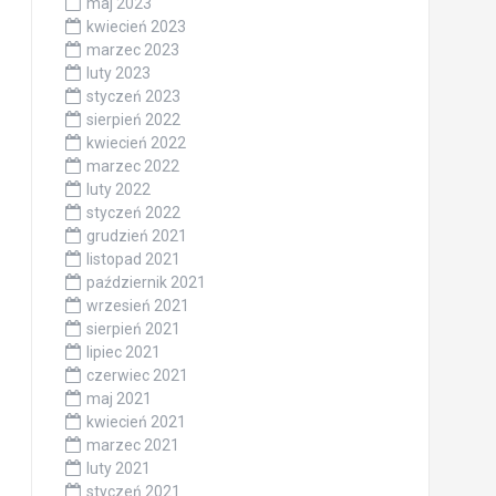
maj 2023
kwiecień 2023
marzec 2023
luty 2023
styczeń 2023
sierpień 2022
kwiecień 2022
marzec 2022
luty 2022
styczeń 2022
grudzień 2021
listopad 2021
październik 2021
wrzesień 2021
sierpień 2021
lipiec 2021
czerwiec 2021
maj 2021
kwiecień 2021
marzec 2021
luty 2021
styczeń 2021