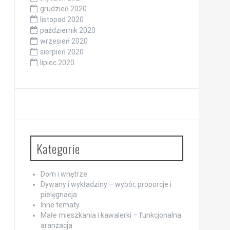
grudzień 2020
listopad 2020
październik 2020
wrzesień 2020
sierpień 2020
lipiec 2020
Kategorie
Dom i wnętrze
Dywany i wykładziny – wybór, proporcje i
pielęgnacja
Inne tematy
Małe mieszkania i kawalerki – funkcjonalna
aranżacja