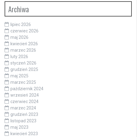
Archiwa
lipiec 2026
czerwiec 2026
maj 2026
kwiecień 2026
marzec 2026
luty 2026
styczeń 2026
grudzień 2025
maj 2025
marzec 2025
październik 2024
wrzesień 2024
czerwiec 2024
marzec 2024
grudzień 2023
listopad 2023
maj 2023
kwiecień 2023