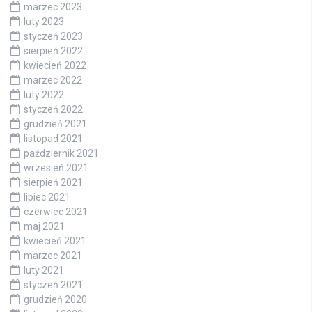
marzec 2023
luty 2023
styczeń 2023
sierpień 2022
kwiecień 2022
marzec 2022
luty 2022
styczeń 2022
grudzień 2021
listopad 2021
październik 2021
wrzesień 2021
sierpień 2021
lipiec 2021
czerwiec 2021
maj 2021
kwiecień 2021
marzec 2021
luty 2021
styczeń 2021
grudzień 2020