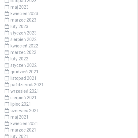
listopad 2023
maj 2023
kwiecień 2023
marzec 2023
luty 2023
styczeń 2023
sierpień 2022
kwiecień 2022
marzec 2022
luty 2022
styczeń 2022
grudzień 2021
listopad 2021
październik 2021
wrzesień 2021
sierpień 2021
lipiec 2021
czerwiec 2021
maj 2021
kwiecień 2021
marzec 2021
luty 2021