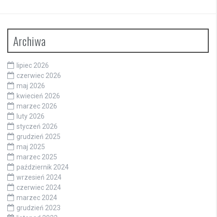
Archiwa
lipiec 2026
czerwiec 2026
maj 2026
kwiecień 2026
marzec 2026
luty 2026
styczeń 2026
grudzień 2025
maj 2025
marzec 2025
październik 2024
wrzesień 2024
czerwiec 2024
marzec 2024
grudzień 2023