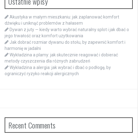
Ostatnie wpisy
Akustyka w małym mieszkaniu: jak zaplanować komfort
dźwięku i uniknąć problemów z hałasem
Dywan z juty — kiedy warto wybrać naturalny splot i jak dbać o
jego trwałość oraz komfort użytkowania
Jak dobrać rozmiar dywanu do stołu, by zapewnić komfort i
harmonię w jadalni
Wykładzina a plamy: jak skutecznie reagować i dobierać
metody czyszczenia dla różnych zabrudzeń
Wykładzina a alergia: jak wybrać i dbać o podłogę, by
ograniczyć ryzyko reakcji alergicznych
Recent Comments