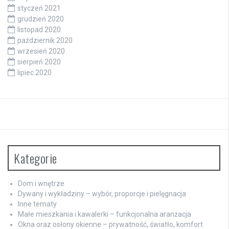
styczeń 2021
grudzień 2020
listopad 2020
październik 2020
wrzesień 2020
sierpień 2020
lipiec 2020
Kategorie
Dom i wnętrze
Dywany i wykładziny – wybór, proporcje i pielęgnacja
Inne tematy
Małe mieszkania i kawalerki – funkcjonalna aranżacja
Okna oraz osłony okienne – prywatność, światło, komfort