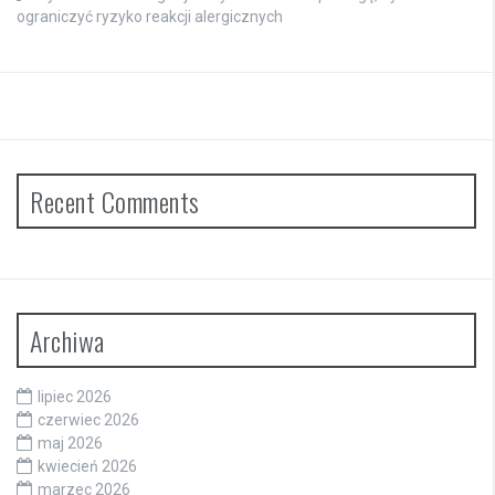
ograniczyć ryzyko reakcji alergicznych
Recent Comments
Archiwa
lipiec 2026
czerwiec 2026
maj 2026
kwiecień 2026
marzec 2026