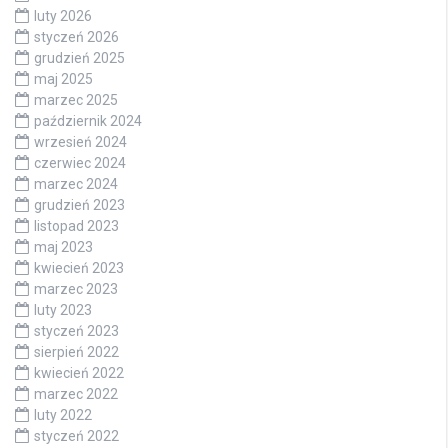
luty 2026
styczeń 2026
grudzień 2025
maj 2025
marzec 2025
październik 2024
wrzesień 2024
czerwiec 2024
marzec 2024
grudzień 2023
listopad 2023
maj 2023
kwiecień 2023
marzec 2023
luty 2023
styczeń 2023
sierpień 2022
kwiecień 2022
marzec 2022
luty 2022
styczeń 2022