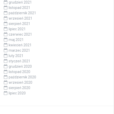
grudzień 2021
listopad 2021
październik 2021
wrzesień 2021
sierpień 2021
lipiec 2021
czerwiec 2021
maj 2021
kwiecień 2021
marzec 2021
luty 2021
styczeń 2021
grudzień 2020
listopad 2020
październik 2020
wrzesień 2020
sierpień 2020
lipiec 2020