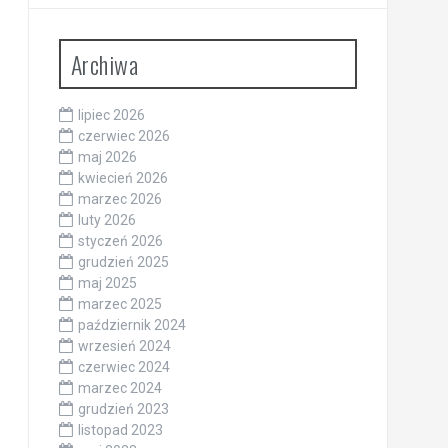
Archiwa
lipiec 2026
czerwiec 2026
maj 2026
kwiecień 2026
marzec 2026
luty 2026
styczeń 2026
grudzień 2025
maj 2025
marzec 2025
październik 2024
wrzesień 2024
czerwiec 2024
marzec 2024
grudzień 2023
listopad 2023