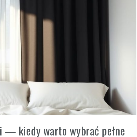
ni — kiedy warto wybrać pełne