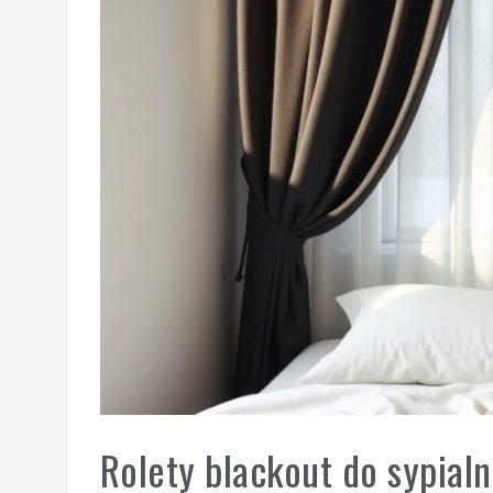
Rolety blackout do sypial