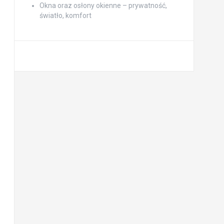
Okna oraz osłony okienne – prywatność,
światło, komfort