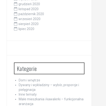
grudzień 2020
listopad 2020
październik 2020
wrzesień 2020
sierpień 2020
lipiec 2020
Kategorie
Dom i wnętrze
Dywany i wykładziny – wybór, proporcje i
pielęgnacja
Inne tematy
Małe mieszkania i kawalerki – funkcjonalna
aranżacja