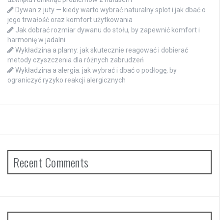
Dywan z juty — kiedy warto wybrać naturalny splot i jak dbać o
jego trwałość oraz komfort użytkowania
Jak dobrać rozmiar dywanu do stołu, by zapewnić komfort i
harmonię w jadalni
Wykładzina a plamy: jak skutecznie reagować i dobierać
metody czyszczenia dla różnych zabrudzeń
Wykładzina a alergia: jak wybrać i dbać o podłogę, by
ograniczyć ryzyko reakcji alergicznych
Recent Comments