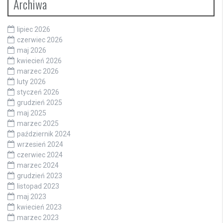
Archiwa
lipiec 2026
czerwiec 2026
maj 2026
kwiecień 2026
marzec 2026
luty 2026
styczeń 2026
grudzień 2025
maj 2025
marzec 2025
październik 2024
wrzesień 2024
czerwiec 2024
marzec 2024
grudzień 2023
listopad 2023
maj 2023
kwiecień 2023
marzec 2023