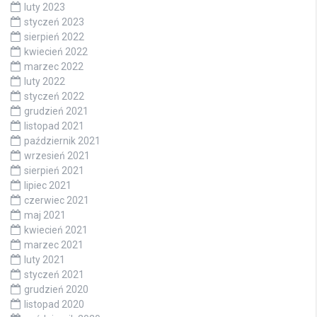
luty 2023
styczeń 2023
sierpień 2022
kwiecień 2022
marzec 2022
luty 2022
styczeń 2022
grudzień 2021
listopad 2021
październik 2021
wrzesień 2021
sierpień 2021
lipiec 2021
czerwiec 2021
maj 2021
kwiecień 2021
marzec 2021
luty 2021
styczeń 2021
grudzień 2020
listopad 2020