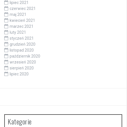
lipiec 2021
czerwiec 2021
maj 2021
kwiecień 2021
marzec 2021
luty 2021
styczeń 2021
grudzień 2020
listopad 2020
październik 2020
wrzesień 2020
sierpień 2020
lipiec 2020
Kategorie