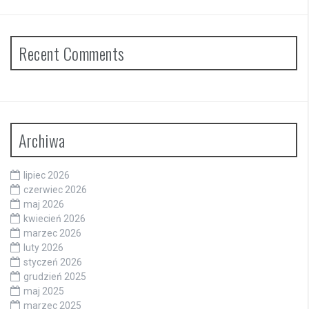
Recent Comments
Archiwa
lipiec 2026
czerwiec 2026
maj 2026
kwiecień 2026
marzec 2026
luty 2026
styczeń 2026
grudzień 2025
maj 2025
marzec 2025