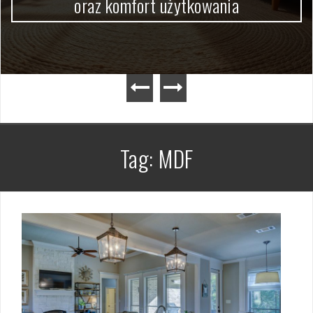
oraz komfort użytkowania
Tag:
MDF