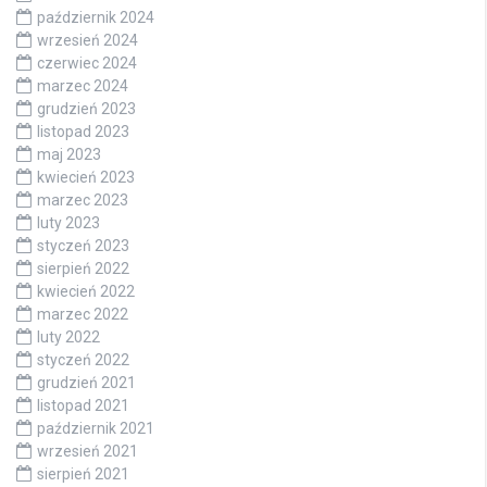
październik 2024
wrzesień 2024
czerwiec 2024
marzec 2024
grudzień 2023
listopad 2023
maj 2023
kwiecień 2023
marzec 2023
luty 2023
styczeń 2023
sierpień 2022
kwiecień 2022
marzec 2022
luty 2022
styczeń 2022
grudzień 2021
listopad 2021
październik 2021
wrzesień 2021
sierpień 2021