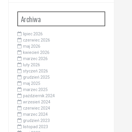
Archiwa
lipiec 2026
czerwiec 2026
maj 2026
kwiecień 2026
marzec 2026
luty 2026
styczeń 2026
grudzień 2025
maj 2025
marzec 2025
październik 2024
wrzesień 2024
czerwiec 2024
marzec 2024
grudzień 2023
listopad 2023