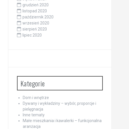
grudzień 2020
listopad 2020
październik 2020
wrzesień 2020
sierpień 2020
lipiec 2020
Kategorie
Dom i wnętrze
Dywany i wykładziny – wybór, proporcje i
pielęgnacja
Inne tematy
Małe mieszkania i kawalerki – funkcjonalna
aranżacja