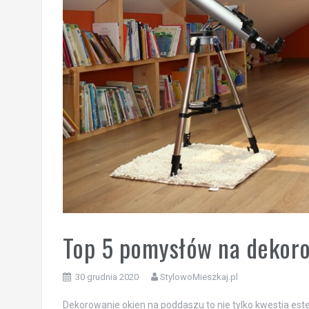
Top 5 pomysłów na dekoro
30 grudnia 2020
StylowoMieszkaj.pl
Dekorowanie okien na poddaszu to nie tylko kwestia este