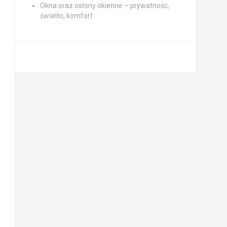
Okna oraz osłony okienne – prywatność,
światło, komfort