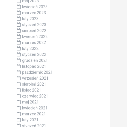
maj 2023
kwiecień 2023
marzec 2023
luty 2023
styczeń 2023
sierpień 2022
kwiecień 2022
marzec 2022
luty 2022
styczeń 2022
grudzień 2021
listopad 2021
październik 2021
wrzesień 2021
sierpień 2021
lipiec 2021
czerwiec 2021
maj 2021
kwiecień 2021
marzec 2021
luty 2021
styczeń 2021