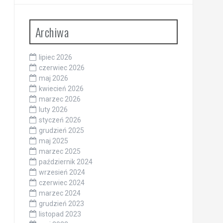
Archiwa
lipiec 2026
czerwiec 2026
maj 2026
kwiecień 2026
marzec 2026
luty 2026
styczeń 2026
grudzień 2025
maj 2025
marzec 2025
październik 2024
wrzesień 2024
czerwiec 2024
marzec 2024
grudzień 2023
listopad 2023