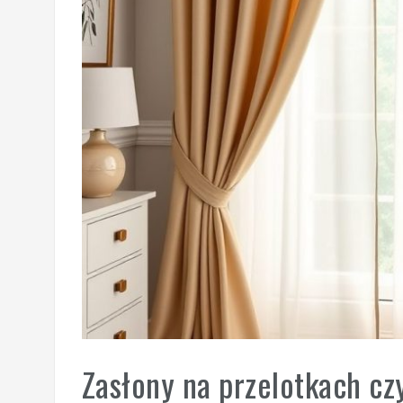
Zasłony na przelotkach c