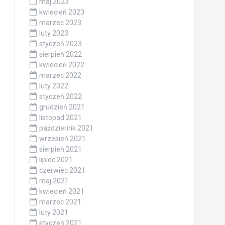
maj 2023
kwiecień 2023
marzec 2023
luty 2023
styczeń 2023
sierpień 2022
kwiecień 2022
marzec 2022
luty 2022
styczeń 2022
grudzień 2021
listopad 2021
październik 2021
wrzesień 2021
sierpień 2021
lipiec 2021
czerwiec 2021
maj 2021
kwiecień 2021
marzec 2021
luty 2021
styczeń 2021