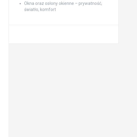
Okna oraz osłony okienne – prywatność,
światło, komfort