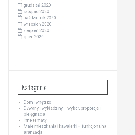
grudzień 2020
listopad 2020
październik 2020
wrzesień 2020
sierpień 2020
lipiec 2020
Kategorie
Dom i wnętrze
Dywany i wykładziny – wybór, proporcje i
pielęgnacja
Inne tematy
Małe mieszkania i kawalerki – funkcjonalna
aranżacja