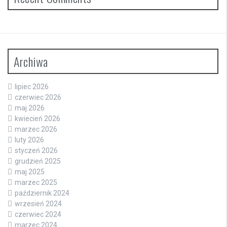
Archiwa
lipiec 2026
czerwiec 2026
maj 2026
kwiecień 2026
marzec 2026
luty 2026
styczeń 2026
grudzień 2025
maj 2025
marzec 2025
październik 2024
wrzesień 2024
czerwiec 2024
marzec 2024