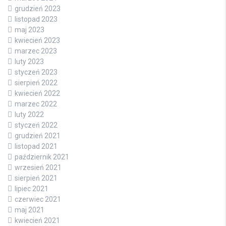
grudzień 2023
listopad 2023
maj 2023
kwiecień 2023
marzec 2023
luty 2023
styczeń 2023
sierpień 2022
kwiecień 2022
marzec 2022
luty 2022
styczeń 2022
grudzień 2021
listopad 2021
październik 2021
wrzesień 2021
sierpień 2021
lipiec 2021
czerwiec 2021
maj 2021
kwiecień 2021