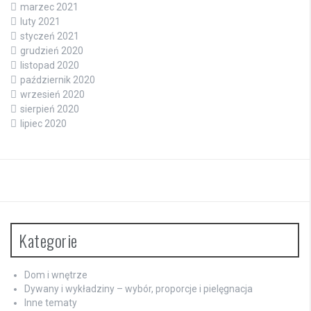
marzec 2021
luty 2021
styczeń 2021
grudzień 2020
listopad 2020
październik 2020
wrzesień 2020
sierpień 2020
lipiec 2020
Kategorie
Dom i wnętrze
Dywany i wykładziny – wybór, proporcje i pielęgnacja
Inne tematy