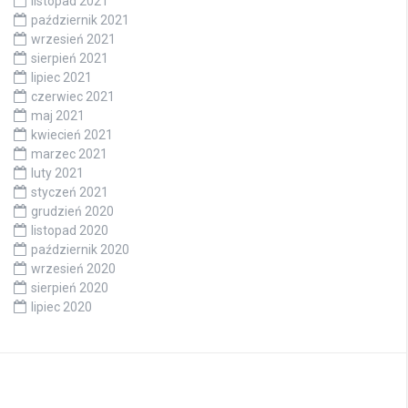
listopad 2021
październik 2021
wrzesień 2021
sierpień 2021
lipiec 2021
czerwiec 2021
maj 2021
kwiecień 2021
marzec 2021
luty 2021
styczeń 2021
grudzień 2020
listopad 2020
październik 2020
wrzesień 2020
sierpień 2020
lipiec 2020