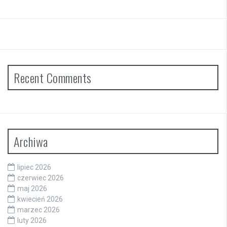
Recent Comments
Archiwa
lipiec 2026
czerwiec 2026
maj 2026
kwiecień 2026
marzec 2026
luty 2026