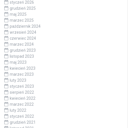
styczeń 2026
grudzień 2025
maj 2025
marzec 2025
październik 2024
wrzesień 2024
czerwiec 2024
marzec 2024
grudzień 2023
listopad 2023
maj 2023
kwiecień 2023
marzec 2023
luty 2023
styczeń 2023
sierpień 2022
kwiecień 2022
marzec 2022
luty 2022
styczeń 2022
grudzień 2021