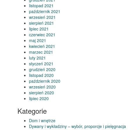
listopad 2021
październik 2021
wrzesień 2021
sierpień 2021
lipiec 2021
czerwiec 2021
maj 2021
kwiecień 2021
marzec 2021
luty 2021
styczeń 2021
grudzień 2020
listopad 2020
październik 2020
wrzesień 2020
sierpień 2020
lipiec 2020
Kategorie
Dom i wnętrze
Dywany i wykładziny – wybór, proporcje i pielęgnacja