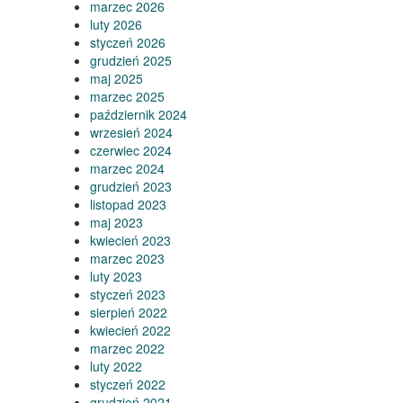
marzec 2026
luty 2026
styczeń 2026
grudzień 2025
maj 2025
marzec 2025
październik 2024
wrzesień 2024
czerwiec 2024
marzec 2024
grudzień 2023
listopad 2023
maj 2023
kwiecień 2023
marzec 2023
luty 2023
styczeń 2023
sierpień 2022
kwiecień 2022
marzec 2022
luty 2022
styczeń 2022
grudzień 2021