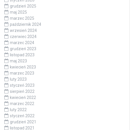
grudzień 2025
maj 2025
marzec 2025
październik 2024
wrzesień 2024
czerwiec 2024
marzec 2024
grudzień 2023
listopad 2023
maj 2023
kwiecień 2023
marzec 2023
luty 2023
styczeń 2023
sierpień 2022
kwiecień 2022
marzec 2022
luty 2022
styczeń 2022
grudzień 2021
listopad 2021