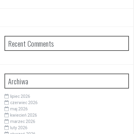
Recent Comments
Archiwa
lipiec 2026
czerwiec 2026
maj 2026
kwiecień 2026
marzec 2026
luty 2026
styczeń 2026