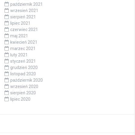
październik 2021
wrzesień 2021
sierpień 2021
lipiec 2021
czerwiec 2021
maj 2021
kwiecień 2021
marzec 2021
luty 2021
styczeń 2021
grudzień 2020
listopad 2020
październik 2020
wrzesień 2020
sierpień 2020
lipiec 2020