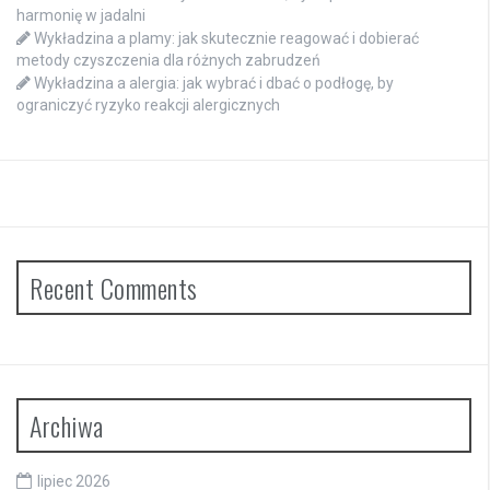
harmonię w jadalni
Wykładzina a plamy: jak skutecznie reagować i dobierać
metody czyszczenia dla różnych zabrudzeń
Wykładzina a alergia: jak wybrać i dbać o podłogę, by
ograniczyć ryzyko reakcji alergicznych
Recent Comments
Archiwa
lipiec 2026