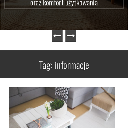
oraz komfort użytkowania
Tag:
informacje