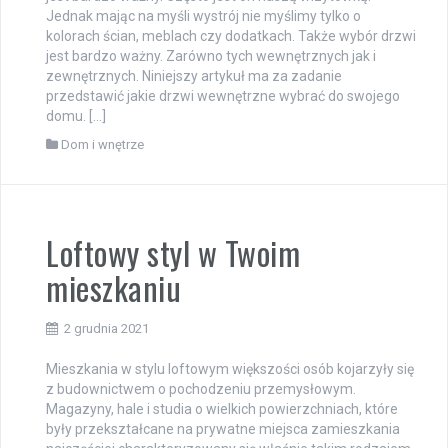
Jednak mając na myśli wystrój nie myślimy tylko o
kolorach ścian, meblach czy dodatkach. Także wybór drzwi
jest bardzo ważny. Zarówno tych wewnętrznych jak i
zewnętrznych. Niniejszy artykuł ma za zadanie
przedstawić jakie drzwi wewnętrzne wybrać do swojego
domu. […]
Dom i wnętrze
Loftowy styl w Twoim
mieszkaniu
2 grudnia 2021
Mieszkania w stylu loftowym większości osób kojarzyły się
z budownictwem o pochodzeniu przemysłowym.
Magazyny, hale i studia o wielkich powierzchniach, które
były przekształcane na prywatne miejsca zamieszkania