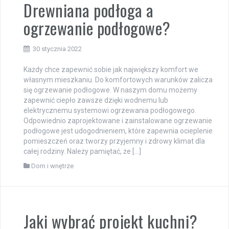
Drewniana podłoga a
ogrzewanie podłogowe?
30 stycznia 2022
Każdy chce zapewnić sobie jak największy komfort we
własnym mieszkaniu. Do komfortowych warunków zalicza
się ogrzewanie podłogowe. W naszym domu możemy
zapewnić ciepło zawsze dzięki wodnemu lub
elektrycznemu systemowi ogrzewania podłogowego.
Odpowiednio zaprojektowane i zainstalowane ogrzewanie
podłogowe jest udogodnieniem, które zapewnia ocieplenie
pomieszczeń oraz tworzy przyjemny i zdrowy klimat dla
całej rodziny. Należy pamiętać, że […]
Dom i wnętrze
Jaki wybrać projekt kuchni?