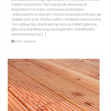
modne wzornictwo. Styl nowojorski opiera się na
klasycznych formach i stonowanej kolorystyce.
Jednocześnie w stylu tym można zauważyć kontrasty jak
miękkie sofy oraz chłodne szkło i metalowe wykończenia.
Ten rodzaj stylu często jest łączony ze stylem glamour,
gdyż oba charakteryzują się eleganckim charakterem,
wytwornością oraz […]
Dom i wnętrze