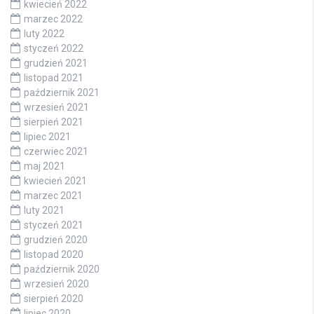
kwiecień 2022
marzec 2022
luty 2022
styczeń 2022
grudzień 2021
listopad 2021
październik 2021
wrzesień 2021
sierpień 2021
lipiec 2021
czerwiec 2021
maj 2021
kwiecień 2021
marzec 2021
luty 2021
styczeń 2021
grudzień 2020
listopad 2020
październik 2020
wrzesień 2020
sierpień 2020
lipiec 2020