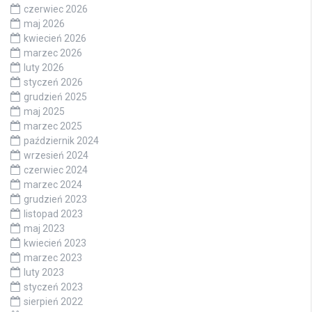
czerwiec 2026
maj 2026
kwiecień 2026
marzec 2026
luty 2026
styczeń 2026
grudzień 2025
maj 2025
marzec 2025
październik 2024
wrzesień 2024
czerwiec 2024
marzec 2024
grudzień 2023
listopad 2023
maj 2023
kwiecień 2023
marzec 2023
luty 2023
styczeń 2023
sierpień 2022